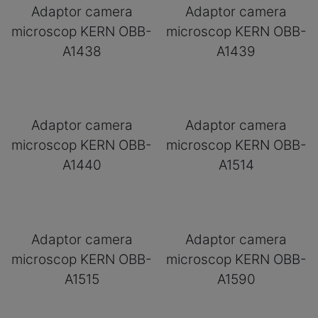
Adaptor camera
Adaptor camera
microscop KERN OBB-
microscop KERN OBB-
A1438
A1439
Adaptor camera
Adaptor camera
microscop KERN OBB-
microscop KERN OBB-
A1440
A1514
Adaptor camera
Adaptor camera
microscop KERN OBB-
microscop KERN OBB-
A1515
A1590