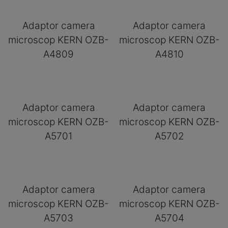
Adaptor camera
Adaptor camera
microscop KERN OZB-
microscop KERN OZB-
A4809
A4810
Adaptor camera
Adaptor camera
microscop KERN OZB-
microscop KERN OZB-
A5701
A5702
Adaptor camera
Adaptor camera
microscop KERN OZB-
microscop KERN OZB-
A5703
A5704