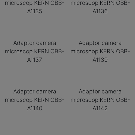
microscop KERN OBB-
microscop KERN OBB-
A1135
A1136
Adaptor camera
Adaptor camera
microscop KERN OBB-
microscop KERN OBB-
A1137
A1139
Adaptor camera
Adaptor camera
microscop KERN OBB-
microscop KERN OBB-
A1140
A1142