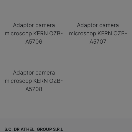
Adaptor camera
Adaptor camera
microscop KERN OZB-
microscop KERN OZB-
A5706
A5707
Adaptor camera
microscop KERN OZB-
A5708
S.C. DRIATHELI GROUP S.R.L