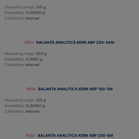
Measuring range:
135 g
Readability:
0,00001 g
Calibration:
internal
NOU!
BALANȚĂ ANALITICĂ KERN ABP 200-4AM
Measuring range:
220 g
Readability:
0,0001 g
Calibration:
internal
NOU!
BALANTA ANALITICA KERN ABP 100-5M
Measuring range:
135 g
Readability:
0,00001 g
Calibration:
internal
NOU!
BALANTA ANALITICA KERN ABP 200-5M