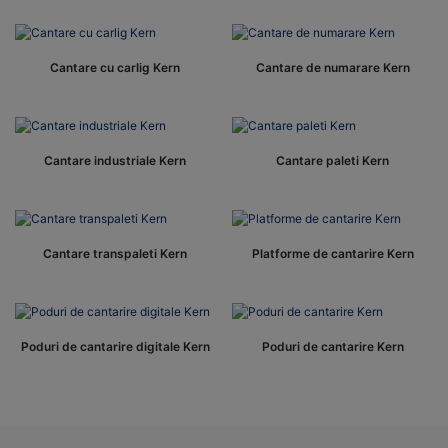
Cantare cu carlig Kern
Cantare de numarare Kern
Cantare industriale Kern
Cantare paleti Kern
Cantare transpaleti Kern
Platforme de cantarire Kern
Poduri de cantarire digitale Kern
Poduri de cantarire Kern