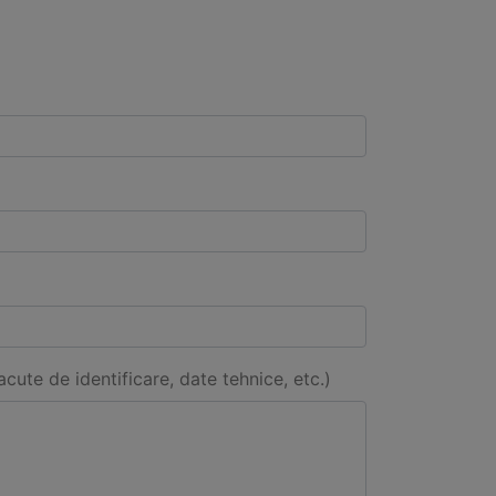
acute de identificare, date tehnice, etc.)