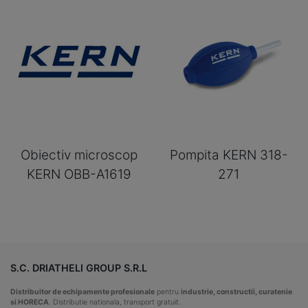
Obiectiv microscop
Pompita KERN 318-
KERN OBB-A1619
271
S.C. DRIATHELI GROUP S.R.L
Distribuitor de echipamente profesionale
pentru
industrie, constructii, curatenie
si HORECA
. Distributie nationala, transport gratuit.