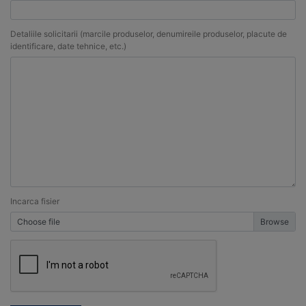
Detaliile solicitarii (marcile produselor, denumireile produselor, placute de
identificare, date tehnice, etc.)
Incarca fisier
Choose file