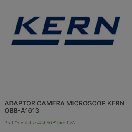
ADAPTOR CAMERA MICROSCOP KERN
OBB-A1613
Pret Orientativ:
484,50
€
fara TVA