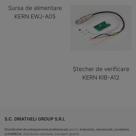
Sursa de alimentare
KERN EWJ-A05
Ștecher de verificare
KERN KIB-A12
S.C. DRIATHELI GROUP S.R.L
Distribuitor de echipamente profesionale
pentru
industrie, constructii, curatenie
si HORECA
. Distributie nationala, transport gratuit.