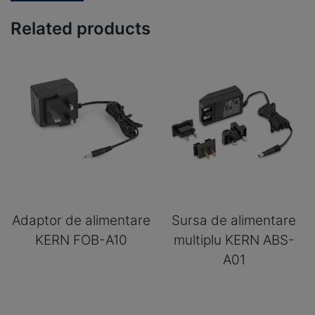
Related products
Adaptor de alimentare
Sursa de alimentare
KERN FOB-A10
multiplu KERN ABS-
A01