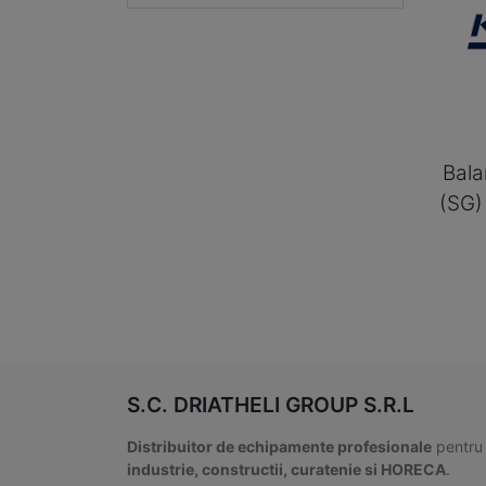
Bala
(SG)
S.C. DRIATHELI GROUP S.R.L
Distribuitor de echipamente profesionale
pentru
industrie, constructii, curatenie si HORECA
.