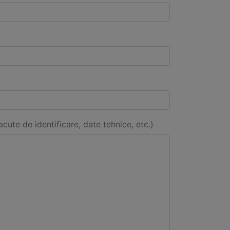
acute de identificare, date tehnice, etc.)