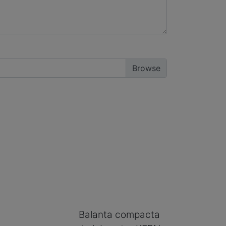
Balanta compacta