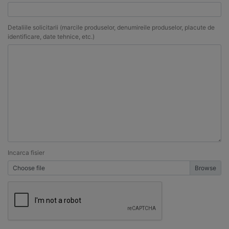
Detaliile solicitarii (marcile produselor, denumireile produselor, placute de
identificare, date tehnice, etc.)
Incarca fisier
Choose file