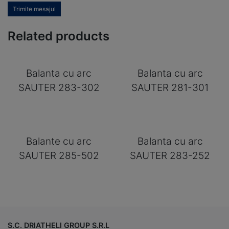
Trimite mesajul
Related products
Balanta cu arc
Balanta cu arc
SAUTER 283-302
SAUTER 281-301
Balante cu arc
Balanta cu arc
SAUTER 285-502
SAUTER 283-252
S.C. DRIATHELI GROUP S.R.L