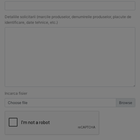
Detaliile solicitarii (marcile produselor, denumireile produselor, placute de
identificare, date tehnice, etc.)
Incarca fisier
Choose file