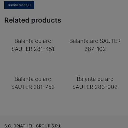
Trimite mesajul
Related products
Balanta cu arc
Balanta arc SAUTER
SAUTER 281-451
287-102
Balanta cu arc
Balanta cu arc
SAUTER 281-752
SAUTER 283-902
S.C. DRIATHELI GROUP S.R.L