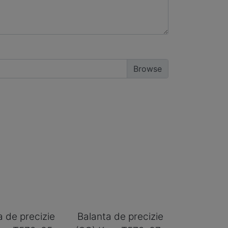
a de precizie
Balanta de precizie