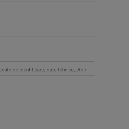
acute de identificare, date tehnice, etc.)