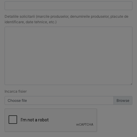
Detaliile solicitarii (marcile produselor, denumireile produselor, placute de
identificare, date tehnice, etc.)
Incarca fisier
Choose file