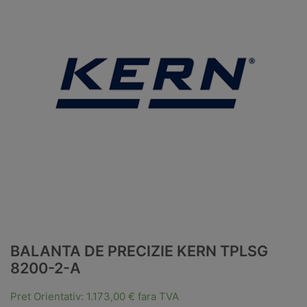
BALANTA DE PRECIZIE KERN TPLSG
8200-2-A
Pret Orientativ:
1.173,00
€
fara TVA