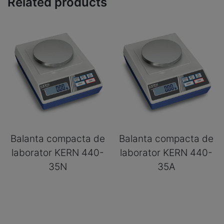
Related products
Balanta compacta de
Balanta compacta de
laborator KERN 440-
laborator KERN 440-
35N
35A