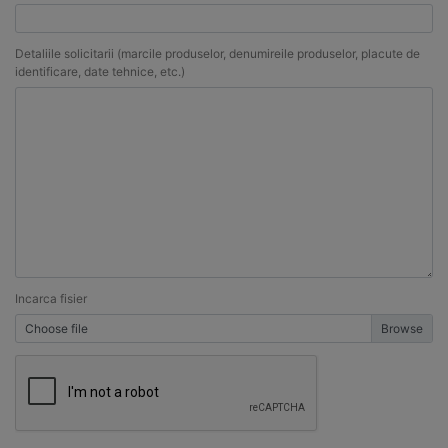
Detaliile solicitarii (marcile produselor, denumireile produselor, placute de
identificare, date tehnice, etc.)
Incarca fisier
Choose file