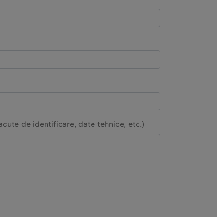
acute de identificare, date tehnice, etc.)