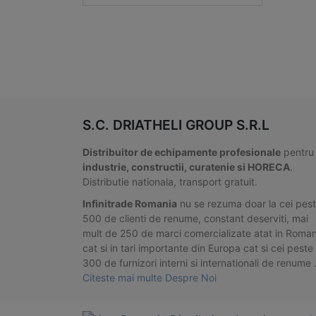
S.C. DRIATHELI GROUP S.R.L
Distribuitor de echipamente profesionale
pentru
industrie, constructii, curatenie si HORECA
.
Distributie nationala, transport gratuit.
Infinitrade Romania
nu se rezuma doar la cei pes
500 de clienti de renume, constant deserviti, mai
mult de 250 de marci comercializate atat in Roman
cat si in tari importante din Europa cat si cei peste
300 de furnizori interni si internationali de renume
Citeste mai multe Despre Noi