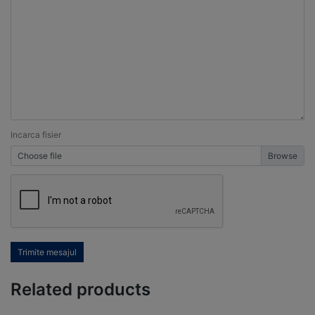
Incarca fisier
Choose file
Trimite mesajul
Related products