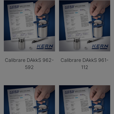
Calibrare DAkkS 962-
Calibrare DAkkS 961-
592
112