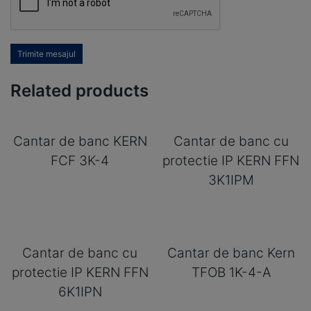
Trimite mesajul
Related products
Cantar de banc KERN
Cantar de banc cu
FCF 3K-4
protectie IP KERN FFN
3K1IPM
Cantar de banc cu
Cantar de banc Kern
protectie IP KERN FFN
TFOB 1K-4-A
6K1IPN