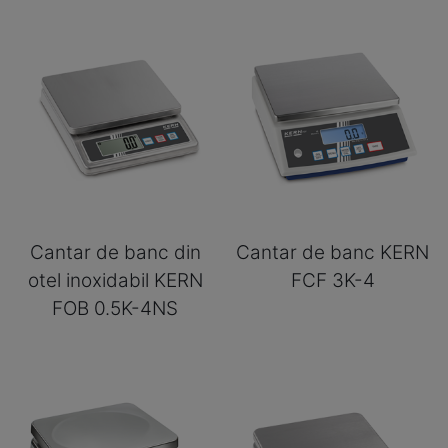
Cantar de banc din
Cantar de banc KERN
otel inoxidabil KERN
FCF 3K-4
FOB 0.5K-4NS