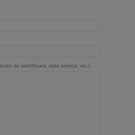
acute de identificare, date tehnice, etc.)