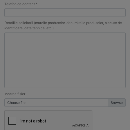
Telefon de contact *
Detaliile solicitarii (marcile produselor, denumireile produselor, placute de
identificare, date tehnice, etc.)
Incarca fisier
Choose file