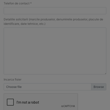
Telefon de contact *
Detaliile solicitarii (marcile produselor, denumireile produselor, placute de
identificare, date tehnice, etc.)
Incarca fisier
Choose file