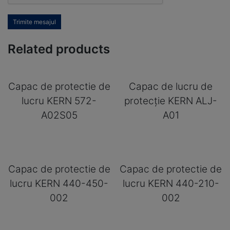
Trimite mesajul
Related products
Capac de protectie de
Capac de lucru de
lucru KERN 572-
protecție KERN ALJ-
A02S05
A01
Capac de protectie de
Capac de protectie de
lucru KERN 440-450-
lucru KERN 440-210-
002
002