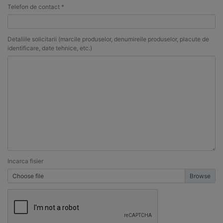
Telefon de contact *
Detaliile solicitarii (marcile produselor, denumireile produselor, placute de
identificare, date tehnice, etc.)
Incarca fisier
Choose file