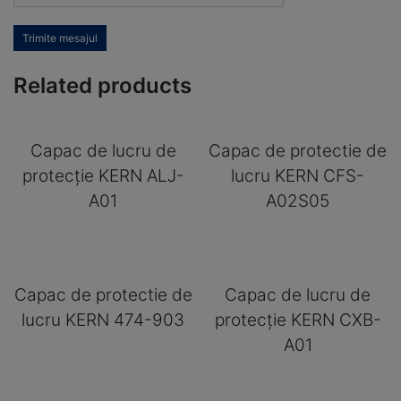
Trimite mesajul
Related products
Capac de lucru de
Capac de protectie de
protecție KERN ALJ-
lucru KERN CFS-
A01
A02S05
Capac de protectie de
Capac de lucru de
lucru KERN 474-903
protecție KERN CXB-
A01