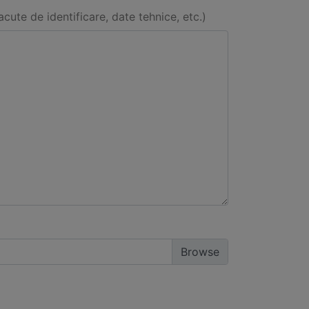
acute de identificare, date tehnice, etc.)