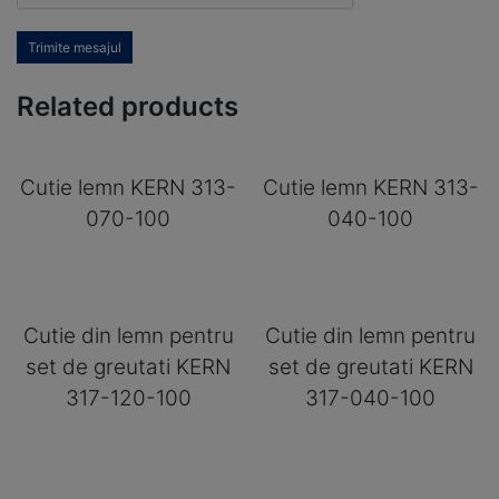
Trimite mesajul
Related products
Cutie lemn KERN 313-
Cutie lemn KERN 313-
070-100
040-100
Cutie din lemn pentru
Cutie din lemn pentru
set de greutati KERN
set de greutati KERN
317-120-100
317-040-100