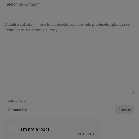
Telefon de contact *
Detaliile solicitarii (marcile produselor, denumireile produselor, placute de
identificare, date tehnice, etc.)
Incarca fisier
Choose file