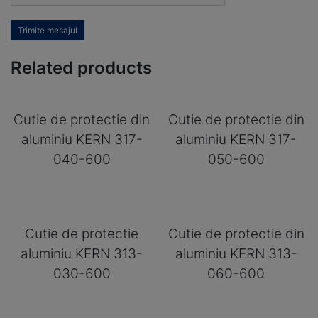
Trimite mesajul
Related products
Cutie de protectie din
Cutie de protectie din
aluminiu KERN 317-
aluminiu KERN 317-
040-600
050-600
Cutie de protectie
Cutie de protectie din
aluminiu KERN 313-
aluminiu KERN 313-
030-600
060-600