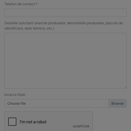
Telefon de contact *
Detaliile solicitarii (marcile produselor, denumireile produselor, placute de
identificare, date tehnice, etc.)
Incarca fisier
Choose file