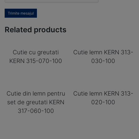
Trimite mesajul
Related products
Cutie cu greutati
Cutie lemn KERN 313-
KERN 315-070-100
030-100
Cutie din lemn pentru
Cutie lemn KERN 313-
set de greutati KERN
020-100
317-060-100