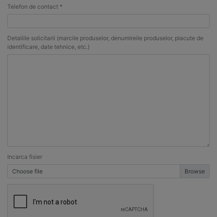
Telefon de contact *
Detaliile solicitarii (marcile produselor, denumireile produselor, placute de
identificare, date tehnice, etc.)
Incarca fisier
Choose file