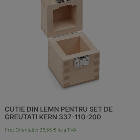
CUTIE DIN LEMN PENTRU SET DE
GREUTATI KERN 337-110-200
Pret Orientativ:
36,55
€
fara TVA