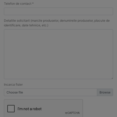
Telefon de contact *
Detaliile solicitarii (marcile produselor, denumireile produselor, placute de
identificare, date tehnice, etc.)
Incarca fisier
Choose file