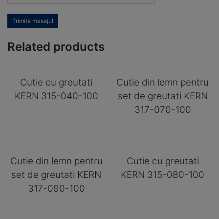
Trimite mesajul
Related products
Cutie cu greutati
Cutie din lemn pentru
KERN 315-040-100
set de greutati KERN
317-070-100
Cutie din lemn pentru
Cutie cu greutati
set de greutati KERN
KERN 315-080-100
317-090-100