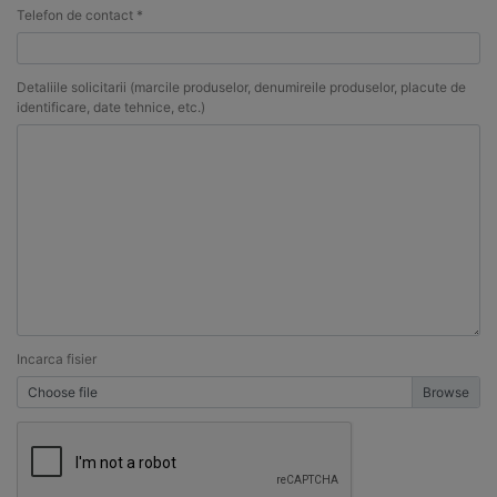
Telefon de contact *
Detaliile solicitarii (marcile produselor, denumireile produselor, placute de
identificare, date tehnice, etc.)
Incarca fisier
Choose file