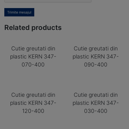
Trimite mesajul
Related products
Cutie greutati din
Cutie greutati din
plastic KERN 347-
plastic KERN 347-
070-400
090-400
Cutie greutati din
Cutie greutati din
plastic KERN 347-
plastic KERN 347-
120-400
030-400