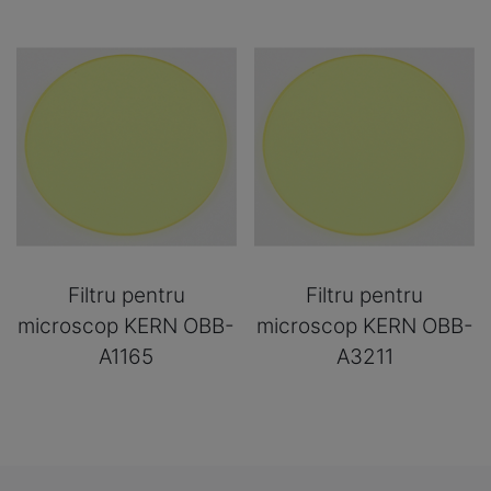
Filtru pentru
Filtru pentru
microscop KERN OBB-
microscop KERN OBB-
A1165
A3211