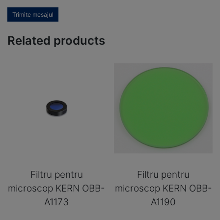
Trimite mesajul
Related products
Filtru pentru
Filtru pentru
microscop KERN OBB-
microscop KERN OBB-
A1173
A1190