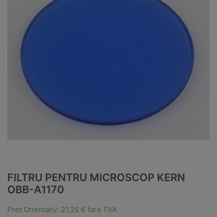
FILTRU PENTRU MICROSCOP KERN
OBB-A1170
Pret Orientativ:
21,25
€
fara TVA