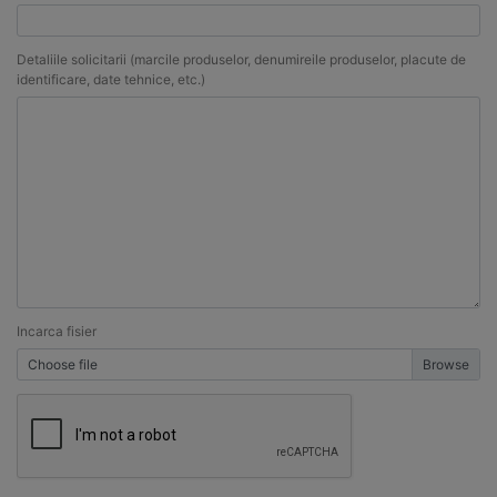
Detaliile solicitarii (marcile produselor, denumireile produselor, placute de
identificare, date tehnice, etc.)
Incarca fisier
Choose file