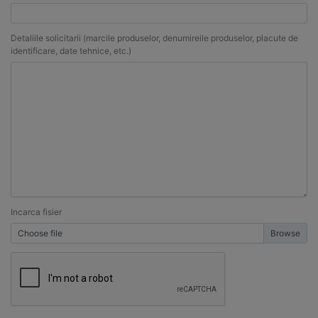
Detaliile solicitarii (marcile produselor, denumireile produselor, placute de
identificare, date tehnice, etc.)
Incarca fisier
Choose file