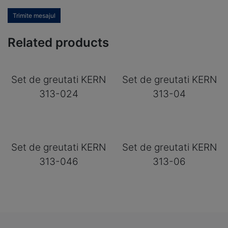
Trimite mesajul
Related products
Set de greutati KERN
Set de greutati KERN
313-024
313-04
Set de greutati KERN
Set de greutati KERN
313-046
313-06