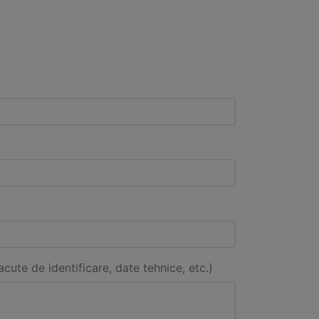
acute de identificare, date tehnice, etc.)