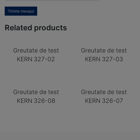
Trimite mesajul
Related products
Greutate de test
Greutate de test
KERN 327-02
KERN 327-03
Greutate de test
Greutate de test
KERN 326-08
KERN 326-07