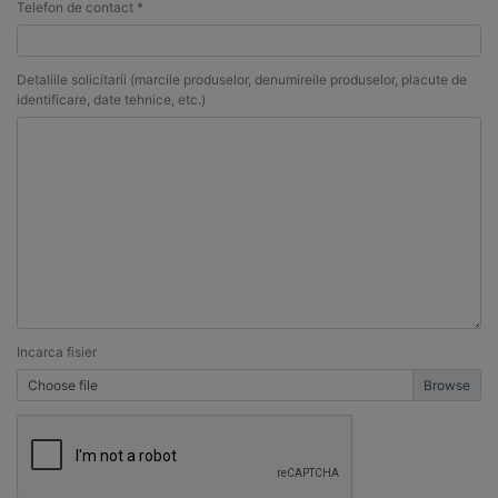
Telefon de contact *
Detaliile solicitarii (marcile produselor, denumireile produselor, placute de
identificare, date tehnice, etc.)
Incarca fisier
Choose file