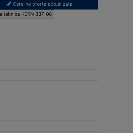
Cere-ne oferta actualizata
sa tehnica KERN 337-08