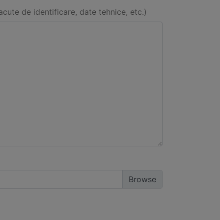
acute de identificare, date tehnice, etc.)