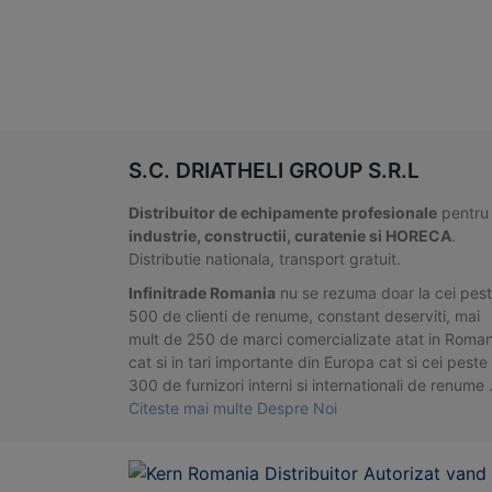
S.C. DRIATHELI GROUP S.R.L
Distribuitor de echipamente profesionale
pentru
industrie, constructii, curatenie si HORECA
.
Distributie nationala, transport gratuit.
Infinitrade Romania
nu se rezuma doar la cei pes
500 de clienti de renume, constant deserviti, mai
mult de 250 de marci comercializate atat in Roman
cat si in tari importante din Europa cat si cei peste
300 de furnizori interni si internationali de renume
Citeste mai multe Despre Noi