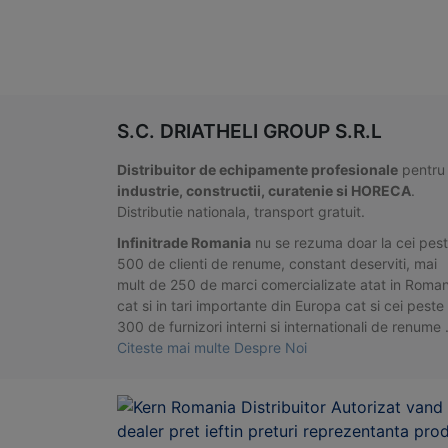
S.C. DRIATHELI GROUP S.R.L
Distribuitor de echipamente profesionale
pentru
industrie, constructii, curatenie si HORECA
.
Distributie nationala, transport gratuit.
Infinitrade Romania
nu se rezuma doar la cei pes
500 de clienti de renume, constant deserviti, mai
mult de 250 de marci comercializate atat in Roman
cat si in tari importante din Europa cat si cei peste
300 de furnizori interni si internationali de renume
Citeste mai multe Despre Noi