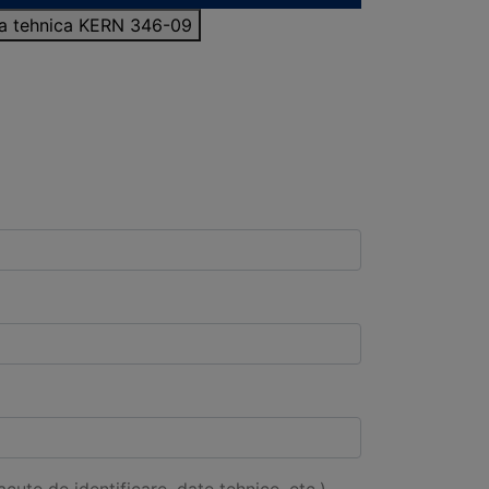
sa tehnica KERN 346-09