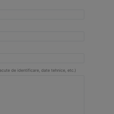
acute de identificare, date tehnice, etc.)