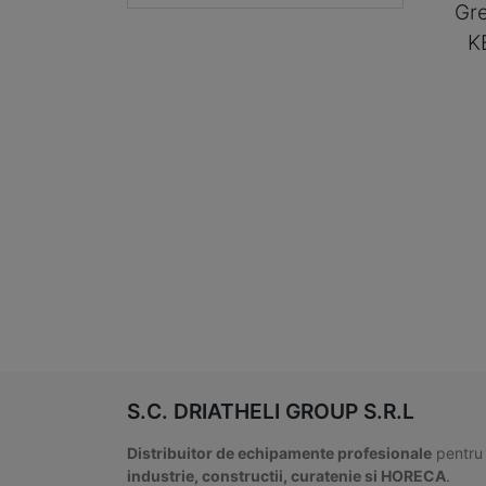
Gre
K
S.C. DRIATHELI GROUP S.R.L
Distribuitor de echipamente profesionale
pentru
industrie, constructii, curatenie si HORECA
.