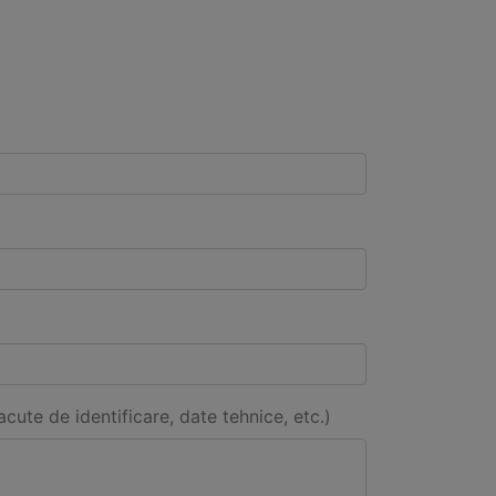
acute de identificare, date tehnice, etc.)