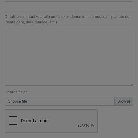
Detaliile solicitarii (marcile produselor, denumireile produselor, placute de
identificare, date tehnice, etc.)
Incarca fisier
Choose file