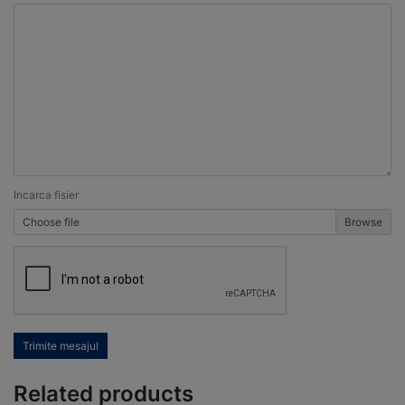
Incarca fisier
Choose file
Trimite mesajul
Related products