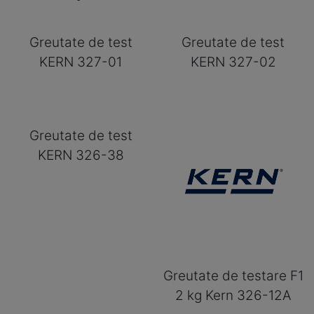
Greutate de test
Greutate de test
KERN 327-01
KERN 327-02
Greutate de test
KERN 326-38
Greutate de testare F1
2 kg Kern 326-12A