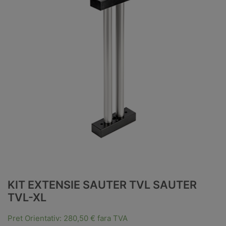
KIT EXTENSIE SAUTER TVL SAUTER
TVL-XL
Pret Orientativ:
280,50
€
fara TVA