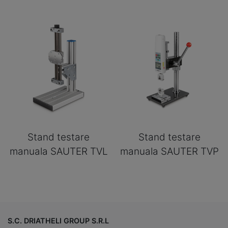
Stand testare
Stand testare
manuala SAUTER TVL
manuala SAUTER TVP
S.C. DRIATHELI GROUP S.R.L