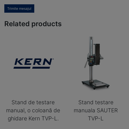
Trimite mesajul
Related products
Stand de testare
Stand testare
manual, o coloană de
manuala SAUTER
ghidare Kern TVP-L.
TVP-L