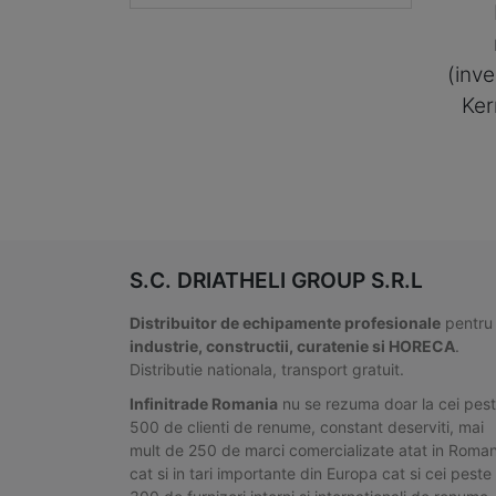
(inve
Ker
S.C. DRIATHELI GROUP S.R.L
Distribuitor de echipamente profesionale
pentru
industrie, constructii, curatenie si HORECA
.
Distributie nationala, transport gratuit.
Infinitrade Romania
nu se rezuma doar la cei pes
500 de clienti de renume, constant deserviti, mai
mult de 250 de marci comercializate atat in Roman
cat si in tari importante din Europa cat si cei peste