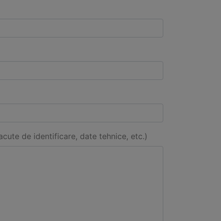
acute de identificare, date tehnice, etc.)