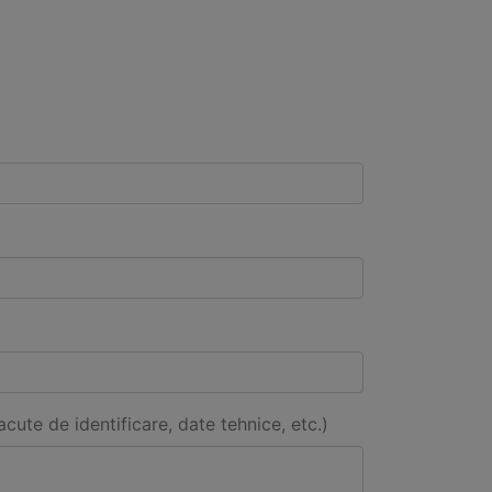
acute de identificare, date tehnice, etc.)