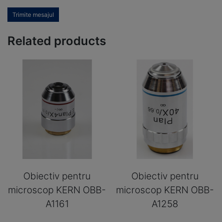
Trimite mesajul
Related products
Obiectiv pentru
Obiectiv pentru
microscop KERN OBB-
microscop KERN OBB-
A1161
A1258