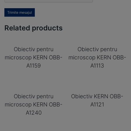
Trimite mesajul
Related products
Obiectiv pentru
Obiectiv pentru
microscop KERN OBB-
microscop KERN OBB-
A1159
A1113
Obiectiv pentru
Obiectiv KERN OBB-
microscop KERN OBB-
A1121
A1240