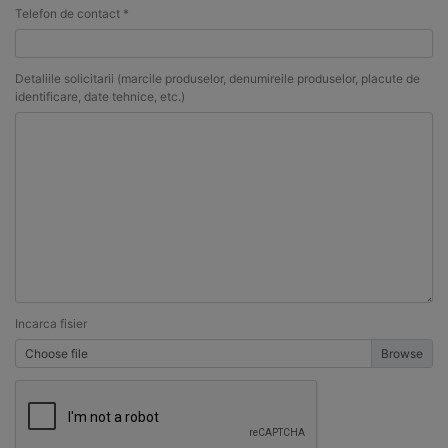
Telefon de contact *
Detaliile solicitarii (marcile produselor, denumireile produselor, placute de
identificare, date tehnice, etc.)
Incarca fisier
Choose file