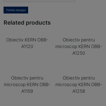
Trimite mesajul
Related products
Obiectiv KERN OBB-
Obiectiv pentru
A1120
microscop KERN OBB-
A1250
Obiectiv pentru
Obiectiv pentru
microscop KERN OBB-
microscop KERN OBB-
A1159
A1258