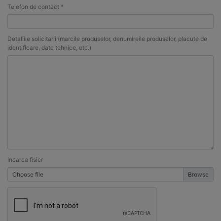
Telefon de contact *
Detaliile solicitarii (marcile produselor, denumireile produselor, placute de
identificare, date tehnice, etc.)
Incarca fisier
Choose file