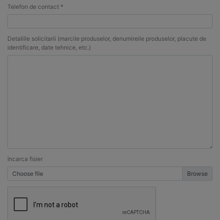
Telefon de contact *
Detaliile solicitarii (marcile produselor, denumireile produselor, placute de
identificare, date tehnice, etc.)
Incarca fisier
Choose file