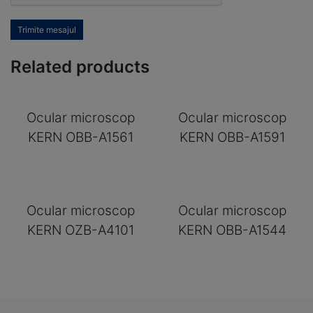
Trimite mesajul
Related products
Ocular microscop
Ocular microscop
KERN OBB-A1561
KERN OBB-A1591
Ocular microscop
Ocular microscop
KERN OZB-A4101
KERN OBB-A1544