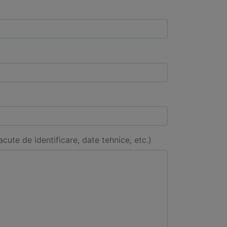
acute de identificare, date tehnice, etc.)