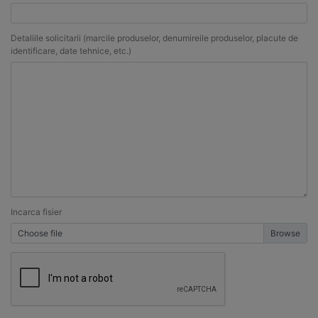
Detaliile solicitarii (marcile produselor, denumireile produselor, placute de
identificare, date tehnice, etc.)
Incarca fisier
Choose file