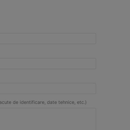
acute de identificare, date tehnice, etc.)